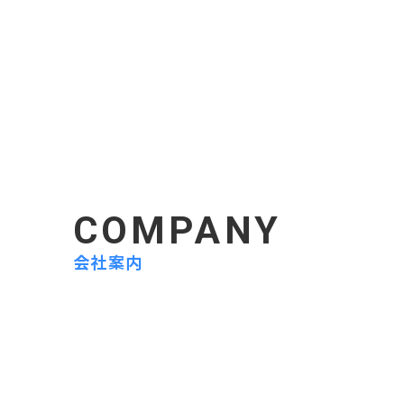
COMPANY
会社案内