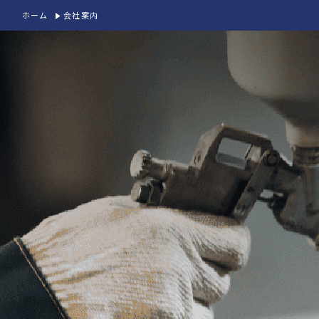
ホーム
会社案内