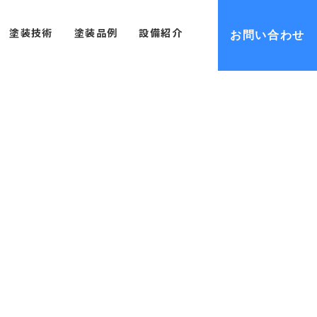
塗装技術
塗装品例
設備紹介
お問い合わせ