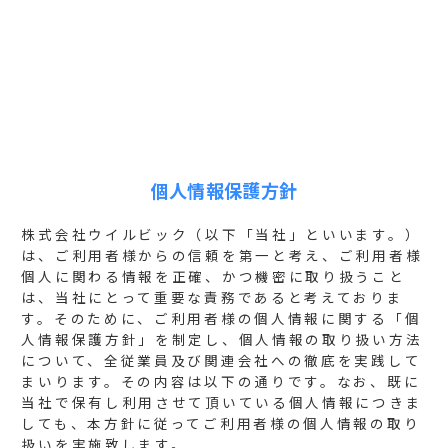
個人情報保護方針
株式会社ウイルビック（以下「当社」といいます。）
は、ご利用者様からの信頼を第一と考え、ご利用者様
個人に関わる情報を正確、かつ機密に取り扱うこと
は、当社にとって重要な責務であると考えておりま
す。そのために、ご利用者様の個人情報に関する「個
人情報保護方針」を制定し、個人情報の取り扱い方法
について、全従業員及び関連会社への徹底を実践して
まいります。その内容は以下の通りです。なお、既に
当社で保有し利用させて頂いている個人情報につきま
しても、本方針に従ってご利用者様の個人情報の取り
扱いを実施致します。