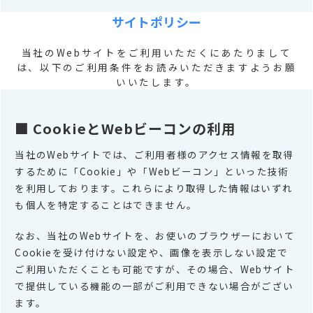
サイトポリシー
当社のWebサイトをご利用いただくにあたりまして
は、以下のご利用条件をお読みいただきますようお願
いいたします。
■ CookieとWebビーコンの利用
当社のWebサイトでは、ご利用者様のアクセス情報を取得
するために「Cookie」や「Webビーコン」といった技術
を利用しております。これらにより取得した情報はいずれ
も個人を特定することはできません。
なお、当社のWebサイトを、お使いのブラウザーにおいて
Cookieを受け付けない設定や、画像を表示しない設定で
ご利用いただくことも可能ですが、その場合、Webサイト
で提供している機能の一部がご利用できない場合がござい
ます。