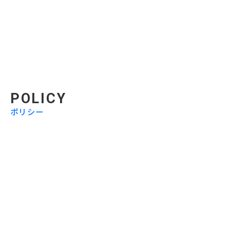
POLICY
ポリシー