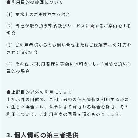
●利用目的の範囲について
業務上のご連絡をする場合
当社が取り扱う商品及びサービスに関するご案内をする
場合
ご利用者様からのお問い合せまたはご依頼等への対応を
させて頂く場合
その他、ご利用者様に事前にお知らせし、ご同意を頂いた
目的の場合
●上記目的以外の利用について
上記以外の目的で、ご利用者様の個人情報を利用する必要
が生じた場合には、法令により許される場合を除き、その
利用について、ご利用者様の同意を頂くものとします。
3. 個人情報の第三者提供