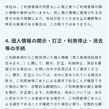
当社は、ご利用者様の同意なしに第三者へご利用者様の個
人情報の提供は行いません。但し個人情報に適用される法
律その他の規範により、当社が従うべき法令上の義務等の
特別な事情がある場合は、この限りではありません。
4. 個人情報の開示・訂正・利用停止・消去
等の手続
ご利用者様からご提供頂いた個人情報（第三者提供記録を
含みます。）に関して、開示、訂正、利用停止、消去を要
望される場合は、お問い合わせ先窓口までご請求くださ
い。開示、訂正については、法令に定められている場合を
除き、ご利用者様ご本人による請求であることが確認でき
た場合に限り、合理的な期間内に、ご利用者様の個人情報
を開示、訂正致します。利用停止、消去については、法令
に定められている事由がある場合で、ご利用者様ご本人に
よる請求であることが確認できた場合に限り、合理的な期