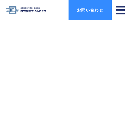
お問い合わせ