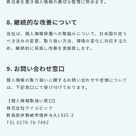
責任者を置き個人情報の適切な管理に努めます。
8. 継続的な改善について
当社は、個人情報保護への取組みについて、日本国の従う
べき法令の変更、取り扱い方法、環境の変化に対応するた
め、継続的に見直し改善を実施致します。
9. お問い合わせ窓口
個人情報の取り扱いに関するお問い合わせや苦情について
は、下記窓口にて受け付けております。
【個人情報取扱い窓口】
株式会社ウイルビック
群馬県伊勢崎市境伊与久1935-2
TEL 0270-76-7492