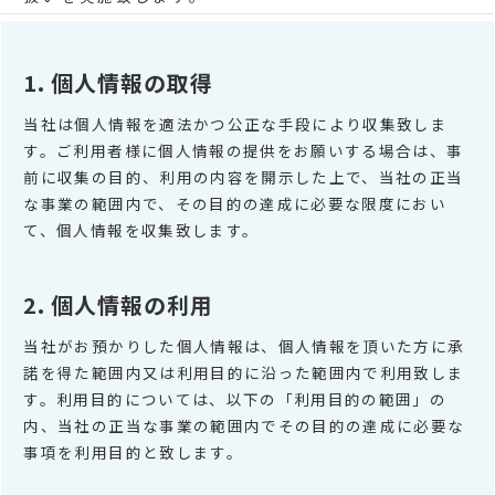
1. 個人情報の取得
当社は個人情報を適法かつ公正な手段により収集致しま
す。ご利用者様に個人情報の提供をお願いする場合は、事
前に収集の目的、利用の内容を開示した上で、当社の正当
な事業の範囲内で、その目的の達成に必要な限度におい
て、個人情報を収集致します。
2. 個人情報の利用
当社がお預かりした個人情報は、個人情報を頂いた方に承
諾を得た範囲内又は利用目的に沿った範囲内で利用致しま
す。利用目的については、以下の「利用目的の範囲」の
内、当社の正当な事業の範囲内でその目的の達成に必要な
事項を利用目的と致します。